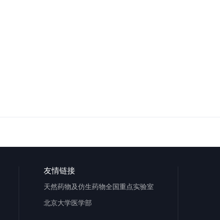
友情链接
天然药物及仿生药物全国重点实验室
北京大学医学部