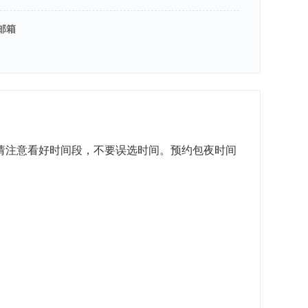
邮箱
350元，请注意看好时间段，不要误选时间。预约包夜时间