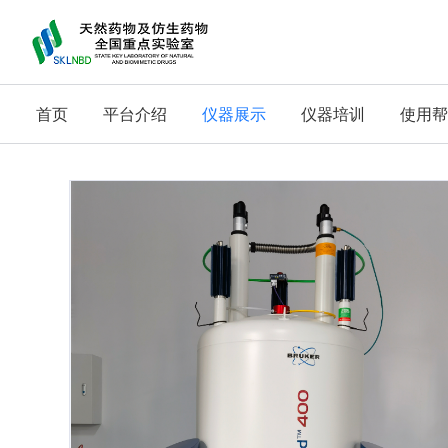
首页
平台介绍
仪器展示
仪器培训
使用帮