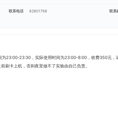
联系电话
82801768
联系
间为23:00-23:30，实际使用时间为23:00-8:00，收费
0之前刷卡上机，否则夜里做不了实验由自己负责。