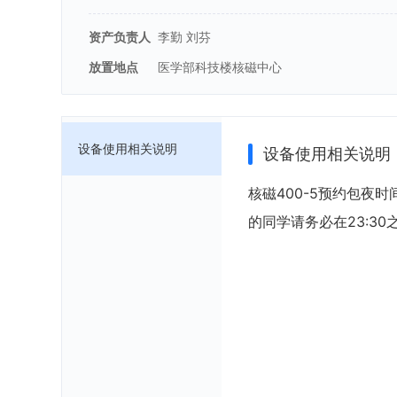
资产负责人
李勤 刘芬
放置地点
医学部科技楼核磁中心
设备使用相关说明
设备使用相关说明
核磁400-5预约包夜时
的同学请务必在23:3